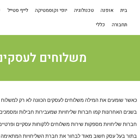
בית
אופנה
טכנולוגיה
יופי וקוסמטיקה
לייף סטייל
ע
תחבורה
כללי
משלוחים לעסקים
כאשר שומעים את המילה משלוחים לעסקים הכוונה לא רק למשלוח מ
בשנים האחרונות קמו חברות שליחויות שמעבירות חבילות ומסמכים
חברות שליחויות מספקות שירות משלוחים ללקוחות עסקיים ופרטיי
בתור בעל עסק חשוב מאוד לבחור את חברת השליחויות המתאימה ל