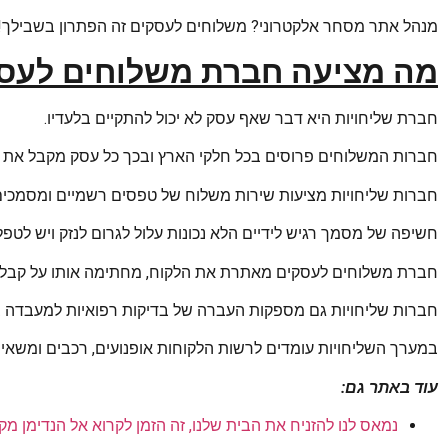
מנהל אתר מסחר אלקטרוני? משלוחים לעסקים זה הפתרון בשבילך!
מה מציעה חברת משלוחים לעס
חברת שליחויות היא דבר שאף עסק לא יכול להתקיים בלעדיו.
חברות המשלוחים פרוסים בכל חלקי הארץ ובכך כל עסק מקבל את הש
חברות שליחויות מציעות שירות משלוח של טפסים רשמיים ומסמכים
חשיפה של מסמך רגיש לידיים הלא נכונות עלול לגרום לנזק ויש לטפ
חברת משלוחים לעסקים מאתרת את הלקוח, מחתימה אותו על קב
חברות שליחויות גם מספקות העברה של בדיקות רפואיות למעבדה ב
במערך השליחויות עומדים לרשות הלקוחות אופנועים, רכבים ומשאי
עוד באתר גם:
נמאס לנו להזניח את הבית שלנו, זה הזמן לקרוא אל הנדימן מקצ