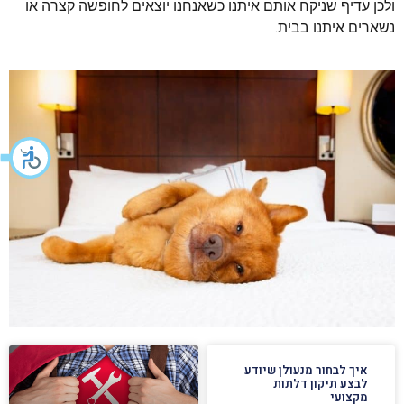
ולכן עדיף שניקח אותם איתנו כשאנחנו יוצאים לחופשה קצרה או
נשארים איתנו בבית.
איך לבחור מנעולן שיודע
לבצע תיקון דלתות
מקצועי