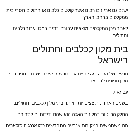
ישנם גם ארגונים רבים אשר קולטים כלבים או חתולים חסרי בית
ממקלטים ברחבי הארץ.
לאחר מכן המקלטים מוצאים עבורם בתים במלון עבור כלבים
וחתולים.
בית מלון לכלבים וחתולים
בישראל
הרעיון של מלון לבעלי חיים אינו חדש. למעשה, ישנם מספר בתי
מלון הפונים לבני אדם.
עם זאת,
בשנים האחרונות צצים יותר ויותר בתי מלון לכלבים וחתולים.
החלק הכי טוב במלונות האלה הוא שהם ידידותיים לסביבה.
הם משתמשים במקורות אנרגיה מתחדשים כמו אנרגיה סולארית