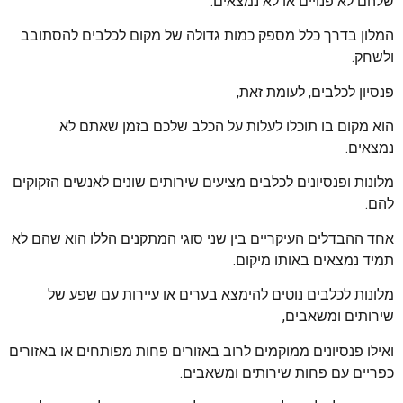
שלהם לא פנויים או לא נמצאים.
המלון בדרך כלל מספק כמות גדולה של מקום לכלבים להסתובב
ולשחק.
פנסיון לכלבים, לעומת זאת,
הוא מקום בו תוכלו לעלות על הכלב שלכם בזמן שאתם לא
נמצאים.
מלונות ופנסיונים לכלבים מציעים שירותים שונים לאנשים הזקוקים
להם.
אחד ההבדלים העיקריים בין שני סוגי המתקנים הללו הוא שהם לא
תמיד נמצאים באותו מיקום.
מלונות לכלבים נוטים להימצא בערים או עיירות עם שפע של
שירותים ומשאבים,
ואילו פנסיונים ממוקמים לרוב באזורים פחות מפותחים או באזורים
כפריים עם פחות שירותים ומשאבים.