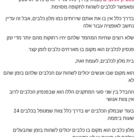
ומאפשר לכלבים לשהות לתקופה מסוימת.
בדרך כלל אין בו את אותם שירותים כמו מלון כלבים, אבל זה עדיין
נחשב לאופציה עבור אלה
שלא רוצים שחיות המחמד שלהם יהיו רחוקות מהם יותר מדי זמן.
פנסיון לכלבים הוא מקום בו מארחים כלבים לזמן קצר.
בית מלון לכלבים, לעומת זאת,
הוא מקום שבו אנשים יכולים לשהות עם הכלבים שלהם בזמן שהם
לא.
ההבדל בין שני סוגי המתקנים הללו הוא שבפנסיון הכלבים לרוב
אין צוות אנושי
בעוד שבמלון הכלבים יש בדרך כלל צוות שמטפל בכלבים 24
שעות ביממה.
מלון כלבים הוא מקום בו כלבים יכולים לשהות בזמן שהבעלים