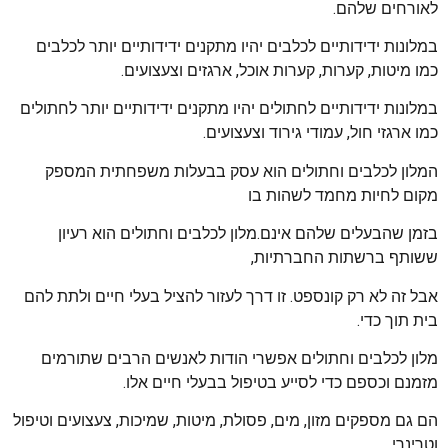
לאורחים שלהם.
במלונות ידידותיים לכלבים יהיו מתקנים ידידותיים יותר לכלבים
כמו מיטות, קערות, קערות אוכל, ארגזים וצעצועים.
במלונות ידידותיים לחתולים יהיו מתקנים ידידותיים יותר לחתולים
כמו ארגזי חול, עמודי גירוד וצעצועים.
המלון לכלבים וחתולים הוא עסק בבעלות משפחתית המספק
מקום לחיות מחמד לשהות בו
בזמן שהבעלים שלהם אינם.מלון לכלבים וחתולים הוא רעיון
ששותף ברשתות החברתיות,
אבל זה לא רק קונספט. זו דרך לעזור להציל בעלי חיים ולתת להם
בית תוך כדי.
מלון לכלבים וחתולים אפשרי הודות לאנשים הרבים שתורמים
מזמנם וכספם כדי לסייע בטיפול בבעלי חיים אלו.
הם גם מספקים מזון, מים, פסולת, מיטות, שמיכות, צעצועים וטיפול
וטרינרי.