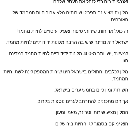
ואנרגיית רוח כדי לנהל את העסק שלהם.
מלון זה מציע גם תפריט שירותים מלא עבור חיות המחמד של
האורחים.
זה כולל ארוחות, שירותי טיפוח ואפילו עיסויים לחיות מחמד!
ישראל היא מדינה שיש בה הרבה מלונות ידידותיים לחיות מחמד.
למעשה, יש יותר מ-400 מלונות ידידותיים לחיות מחמד במדינה
הזו.
מלון לכלבים וחתולים בישראל הינו שירות המספק לינה לשתי חיות
המחמד.
השירות זמין כיום בחמש ערים בישראל,
אך הם מתכננים להתרחב לערים נוספות בקרוב.
המלון מציע שירותי וטרינר, מאמן ומעון.
הוא ימוקם בסמוך לגן החיות בירושלים