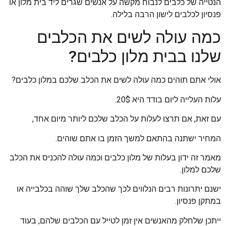
הנטייה של כלבים לנבוח מקשה על אנשים שגרים ליד בית מלון או
פנסיון לכלבים לישון הרבה בלילה.
כמה עולה לשים את הכלבים
שלנו בבית מלון כלבים?
אולי אתם תוהים כמה עולה לשים את הכלב שלכם במלון כלבים?
עלות העלייה ליום בודד היא 20$.
עם זאת, אם תרצו לעלות על הכלב שלכם ליותר מיום אחד,
המחיר ישתנה בהתאם למשך הזמן בו אתם שוהים.
מאמר זה ידון בעלות של מלון כלבים וכמה עולה להכניס את הכלב
שלכם למלון.
ישנם יתרונות רבים הנלווים לכך שהכלב שלך שוהה בכלבייה או
במתקן פנסיון.
ייתכן שלחלק מהאנשים אין זמן לטייל עם הכלבים שלהם, בעוד