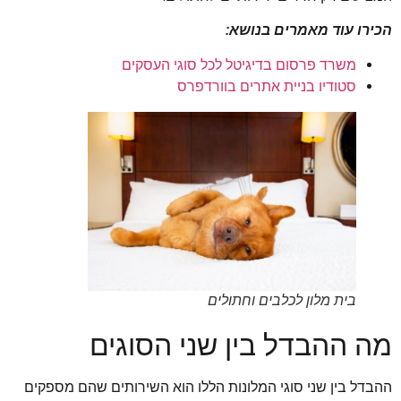
הכירו עוד מאמרים בנושא:
משרד פרסום בדיגיטל לכל סוגי העסקים
סטודיו בניית אתרים בוורדפרס
בית מלון לכלבים וחתולים
מה ההבדל בין שני הסוגים
ההבדל בין שני סוגי המלונות הללו הוא השירותים שהם מספקים