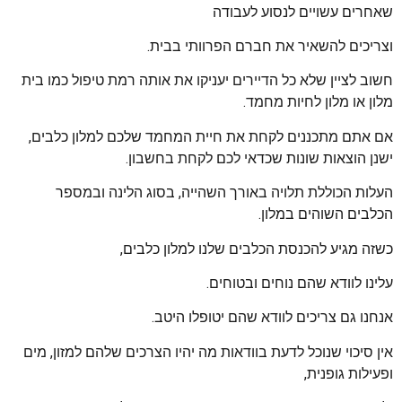
שאחרים עשויים לנסוע לעבודה
וצריכים להשאיר את חברם הפרוותי בבית.
חשוב לציין שלא כל הדיירים יעניקו את אותה רמת טיפול כמו בית
מלון או מלון לחיות מחמד.
אם אתם מתכננים לקחת את חיית המחמד שלכם למלון כלבים,
ישנן הוצאות שונות שכדאי לכם לקחת בחשבון.
העלות הכוללת תלויה באורך השהייה, בסוג הלינה ובמספר
הכלבים השוהים במלון.
כשזה מגיע להכנסת הכלבים שלנו למלון כלבים,
עלינו לוודא שהם נוחים ובטוחים.
אנחנו גם צריכים לוודא שהם יטופלו היטב.
אין סיכוי שנוכל לדעת בוודאות מה יהיו הצרכים שלהם למזון, מים
ופעילות גופנית,