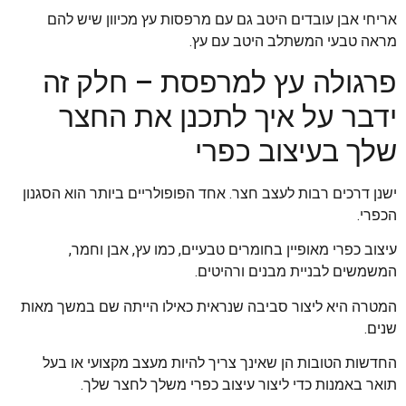
אריחי אבן עובדים היטב גם עם מרפסות עץ מכיוון שיש להם
מראה טבעי המשתלב היטב עם עץ.
פרגולה עץ למרפסת – חלק זה
ידבר על איך לתכנן את החצר
שלך בעיצוב כפרי
ישנן דרכים רבות לעצב חצר. אחד הפופולריים ביותר הוא הסגנון
הכפרי.
עיצוב כפרי מאופיין בחומרים טבעיים, כמו עץ, אבן וחמר,
המשמשים לבניית מבנים ורהיטים.
המטרה היא ליצור סביבה שנראית כאילו הייתה שם במשך מאות
שנים.
החדשות הטובות הן שאינך צריך להיות מעצב מקצועי או בעל
תואר באמנות כדי ליצור עיצוב כפרי משלך לחצר שלך.