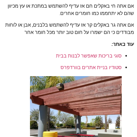
אם אתה חי באקלים חם אז עדיף להשתמש במתכת או עץ מכיוון
שהם לא יתחממו כמו חומרים אחרים.
אם אתה גר באקלים קר אז עדיף להשתמש בלבנים, אבן או לוחות
מבודדים כי הם ישמרו על חום טוב יותר מכל חומר אחר
עוד באתר:
סוגי בריכות שאפשר לבנות בבית
סטודיו בניית אתרים בוורדפרס