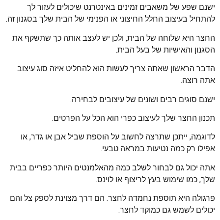
ישנם שפע של משאבים זמינים באינטרנט שיכולים לעזור לך
להתחיל בעיצוב החלל החיצוני או הפנימי של הבית שלך בסגנון זה.
החצר היא שלוחה של הבית, ולכן יש לעצב אותה כך שתשקף את
הסגנון והאישיות של בעל הבית.
הדבר הראשון שאתה צריך לעשות הוא להחליט איזה סוג עיצוב
אתה רוצה.
ישנם סוגים רבים ושונים של עיצובים לבחירה.
תכנון החצר שלך לעיצוב כפרי הוא הכל על הפרטים.
לדוגמה, ייתכן שתרצה לחשוב על הוספת שביל אבן או גדר, או
אפילו רק כמה נטיעות במראה טבעי.
אתה יכול גם לבחור לשלב כמה מהאלמנטים היותר כפריים בבית
שלך, כמו שימוש בעץ לריצוף או לוינס.
פרגולה היא תוספת נחמדה לחצר. הם דרך מצוינת לספק צל והם
יכולים לשמש גם כמוקד לחצר.