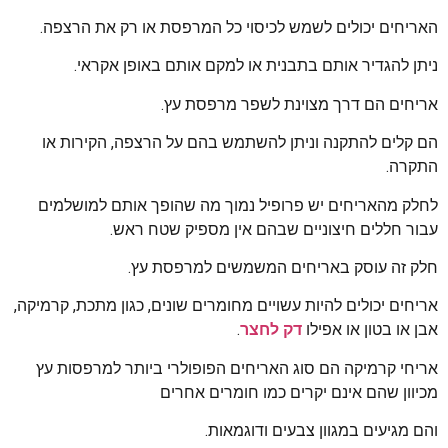
האריחים יכולים לשמש לכיסוי כל המרפסת או רק את הרצפה.
ניתן להגדיר אותם בתבנית או למקם אותם באופן אקראי.
אריחים הם דרך מצוינת לשפר מרפסת עץ.
הם קלים להתקנה וניתן להשתמש בהם על הרצפה, הקירות או
התקרה.
לחלק מהאריחים יש פרופיל נמוך מה שהופך אותם למושלמים
עבור חללים חיצוניים שבהם אין מספיק שטח ראש.
חלק זה עוסק באריחים המשמשים למרפסת עץ.
אריחים יכולים להיות עשויים מחומרים שונים, כגון מתכת, קרמיקה,
אבן או בטון או אפילו
דק לחצר
.
אריחי קרמיקה הם סוג האריחים הפופולרי ביותר למרפסות עץ
מכיוון שהם אינם יקרים כמו חומרים אחרים
והם מגיעים במגוון צבעים ודוגמאות.