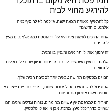
המרפסת היא מקום בו תוכלו
להירגע מחוץ לבית
קל להתעייף מאותה תצוגה ישנה, אז למה לא להוסיף כמה
אלמנטים חדשים?
אחת הדרכים לעשות זאת היא על ידי הוספת כמה אלמנטים מעץ
למרפסת.
זה יהפוך אותו ליותר נעים ומעניין בו זמנית.
אלמנטים מעץ משמשים לרוב במרפסות מכיוון שהם קלים וקלים
לתחזוקה.
הם גם מספקים תחושה טבעית יותר לסביבת הבית שלך.
אתה יכול להשתמש בהם למטרות שונות, כמו יצירת פינת ישיבה או
הוספת שטח אחסון מתחתיהם.
האריחים למרפסת עץ עשויים מחומרים, צורות וגדלים שונים. הם
עשויים בדרך כלל מעץ, מתכת, אבן או אפילו פלסטיק.