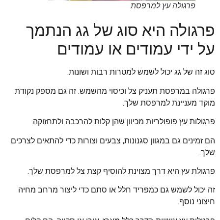
פרגולה עץ למרפסת
פרגולה היא סוג של גג הנתמך
על ידי עמודים או עמודים
סוג זה של גג יכול לשמש למטרות רבות ושונות.
פרגולה במרפסת תעניק צל וכיסוי מהשמש. זה גם מספק נקודת
מוקד מעניינת למרפסת שלך.
פרגולות עץ פופולריות מכיוון שהן קלות להרכבה ולתחזוקה.
הם זמינים גם במגוון סגנונות, צבעים וצורות כדי להתאים לצרכים
שלך.
פרגולת עץ היא דרך מצוינת להוסיף קצת צל למרפסת שלך.
זה יכול לשמש גם כמפריד חלל או סתם כדי ליצור מרחב מחיה
חיצוני נוסף.