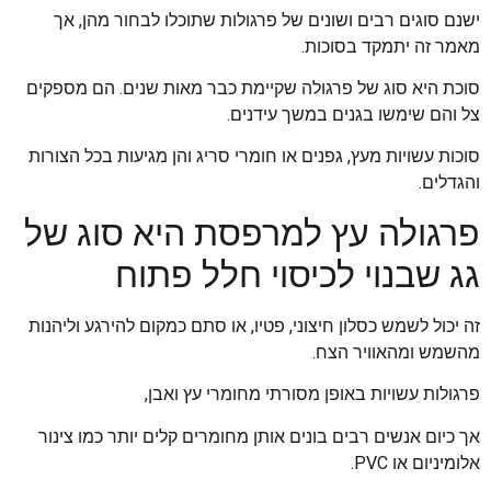
ישנם סוגים רבים ושונים של פרגולות שתוכלו לבחור מהן, אך
מאמר זה יתמקד בסוכות.
סוכת היא סוג של פרגולה שקיימת כבר מאות שנים. הם מספקים
צל והם שימשו בגנים במשך עידנים.
סוכות עשויות מעץ, גפנים או חומרי סריג והן מגיעות בכל הצורות
והגדלים.
פרגולה עץ למרפסת היא סוג של
גג שבנוי לכיסוי חלל פתוח
זה יכול לשמש כסלון חיצוני, פטיו, או סתם כמקום להירגע וליהנות
מהשמש ומהאוויר הצח.
פרגולות עשויות באופן מסורתי מחומרי עץ ואבן,
אך כיום אנשים רבים בונים אותן מחומרים קלים יותר כמו צינור
אלומיניום או PVC.