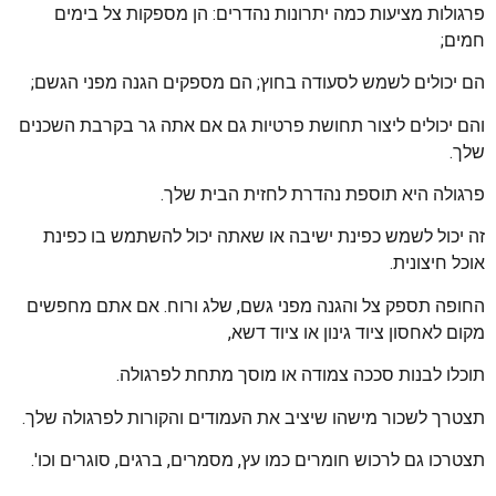
פרגולות מציעות כמה יתרונות נהדרים: הן מספקות צל בימים
חמים;
הם יכולים לשמש לסעודה בחוץ; הם מספקים הגנה מפני הגשם;
והם יכולים ליצור תחושת פרטיות גם אם אתה גר בקרבת השכנים
שלך.
פרגולה היא תוספת נהדרת לחזית הבית שלך.
זה יכול לשמש כפינת ישיבה או שאתה יכול להשתמש בו כפינת
אוכל חיצונית.
החופה תספק צל והגנה מפני גשם, שלג ורוח. אם אתם מחפשים
מקום לאחסון ציוד גינון או ציוד דשא,
תוכלו לבנות סככה צמודה או מוסך מתחת לפרגולה.
תצטרך לשכור מישהו שיציב את העמודים והקורות לפרגולה שלך.
תצטרכו גם לרכוש חומרים כמו עץ, מסמרים, ברגים, סוגרים וכו'.