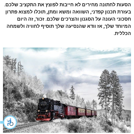
הסעות לחתונה מחירים
לא חייבות לפוצץ את התקציב שלכם.
בעזרת תכנון קפדני, השוואה ומשא ומתן, תוכלו למצוא פתרון
חסכוני העונה על הסגנון והצרכים שלכם. זכור, זה היום
המיוחד שלך, אז וודא שהנסיעה שלך תוסיף לחוויה ולשמחה
הכללית.