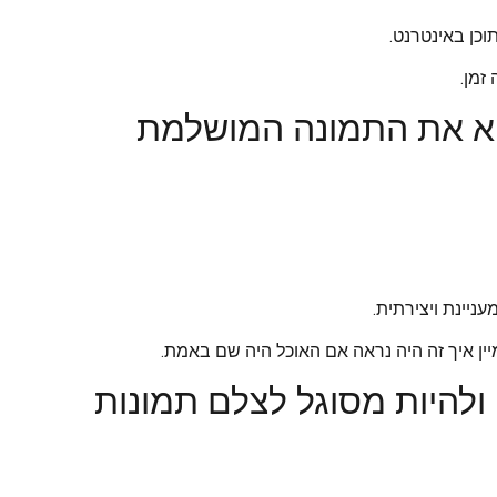
כן באינטרנט.
זמן.
צוא את התמונה המושלמת
ניינת ויצירתית.
ין איך זה היה נראה אם האוכל היה שם באמת.
 ולהיות מסוגל לצלם תמונות