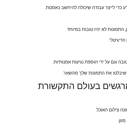
ידע כדי לייצר עבודה שיכולה להיחשב כאמנות.
התמונות לא יהיו טובות במיוחד.
הדיגיטלי.
ובה וגם על ידי הוספת נגיעות אמנותיות.
ם שיבלטו את התמונות שלך מהשאר.
מרגשים בעולם התקשורת
נה צילום האוכל.
זון.