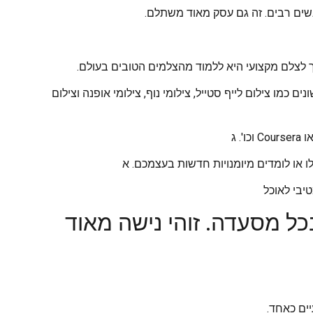
נשים רבים. זה גם עסק מאוד משתלם.
ך לצלם מקצועי היא ללמוד מהצלמים הטובים בעולם.
כמו צילום לייף סטייל, צילומי נוף, צילומי אופנה וצילום
 או לומדים מיומנויות חדשות בעצמכם. א
יבי לאוכל
כל מסעדה. זוהי נישה מאוד
יים כאחד.