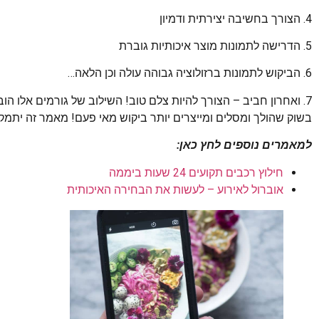
4. הצורך בחשיבה יצירתית ודמיון
5. הדרישה לתמונות מוצר איכותיות גוברת
6. הביקוש לתמונות ברזולוציה גבוהה עולה וכן הלאה…
7. ואחרון חביב – הצורך להיות צלם טוב! השילוב של גורמים אלו 
בשוק שהולך ומסלים ומייצרים יותר ביקוש מאי פעם! מאמר זה יתמק
למאמרים נוספים לחץ כאן:
חילוץ רכבים תקועים 24 שעות ביממה
אוברול לאירוע – לעשות את הבחירה האיכותית