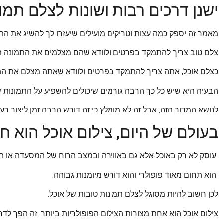
ישנן דרכים רבות ושונות לצלם תמו
מאמר זה יספק כמה עצות וטריקים מועילים שיעזרו לך להשיג את התמ
צלם טוב צריך להתמקד בפרטים ולוודא שהם מצלמים את התמונה הנ
כצלם אוכל, אתה צריך להתמקד בפרטים ולוודא שאתה מצלם את התמ
הבעיה היא שיש כל כך הרבה גורמים שיכולים להשפיע על התמונות ש
לנושא המדור הזה, אבל זה לא מומלץ כי זה דורש הרבה זמן ליצור רעיו
בעולם של היום, צילום אוכל הוא ח
עוסק לא רק באוכל אלא גם באווירה ובמצב הרוח של המסעדה או 
הוא תחום מאוד פופולרי והוא דורש מיומנות גבוהה.
לכן חשוב להיות מסוגל לצלם תמונות טובות של אוכל.
צילום אוכל הוא אחת מצורות הצילום הפופולריות ביותר. זה הפך לדר