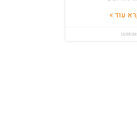
א עוד »
12/05/20