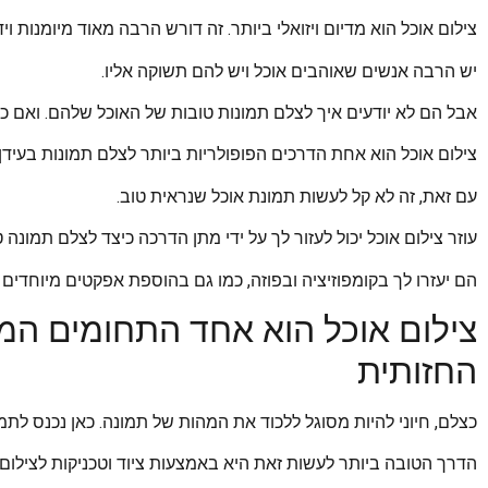
צילום אוכל הוא מדיום ויזואלי ביותר. זה דורש הרבה מאוד מיומנות ו
יש הרבה אנשים שאוהבים אוכל ויש להם תשוקה אליו.
אבל הם לא יודעים איך לצלם תמונות טובות של האוכל שלהם. ואם כן, 
צילום אוכל הוא אחת הדרכים הפופולריות ביותר לצלם תמונות בעידן 
עם זאת, זה לא קל לעשות תמונת אוכל שנראית טוב.
עוזר צילום אוכל יכול לעזור לך על ידי מתן הדרכה כיצד לצלם תמונה ט
הם יעזרו לך בקומפוזיציה ובפוזה, כמו גם בהוספת אפקטים מיוחדי
צילום אוכל הוא אחד התחומים ה
החזותית
כצלם, חיוני להיות מסוגל ללכוד את המהות של תמונה. כאן נכנס לתמו
הדרך הטובה ביותר לעשות זאת היא באמצעות ציוד וטכניקות לצילום מ