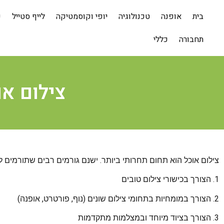
בית
אופנה
טכנולוגיה
יופי וקוסמטיקה
לייף סטייל
ע
תחבורה
כללי
צילום א
צילום אוכל הוא תחום תחרותי ביותר. ישנם גורמים רבים שתורמים ל
1. הצורך בכישורי צילום טובים
2. הצורך במומחיות בתחומי צילום שונים (נוף, פורטרט, אופנה)
3. הצורך בציוד מיוחד ובמצלמות מתקדמות