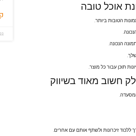
נת אוכל טובה
קר
ונות הטובות ביותר.
כונה.
22
ונה הנכונה.
לך.
נות תוכן עבור כל מוצר.
לק חשוב מאוד בשיווק
המסעדה.
ך ללכוד זיכרונות ולשתף אותם עם אחרים.