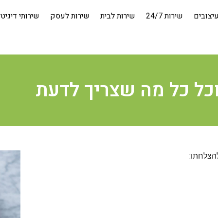
יצובים
שירות 24/7
שירות לבית
שירות לעסק
שירותי דיגיט
וכל כל מה שצריך לדעת
הצלחתו: