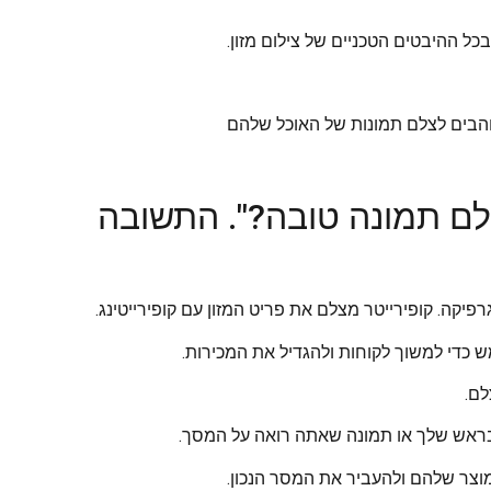
כל ההיבטים הטכניים של צילום מזון.
והבים לצלם תמונות של האוכל שלהם
לם תמונה טובה?". התשובה
יקה. קופירייטר מצלם את פריט המזון עם קופירייטינג.
מש כדי למשוך לקוחות ולהגדיל את המכירות.
לם.
אה בראש שלך או תמונה שאתה רואה על המסך.
המוצר שלהם ולהעביר את המסר הנכון.