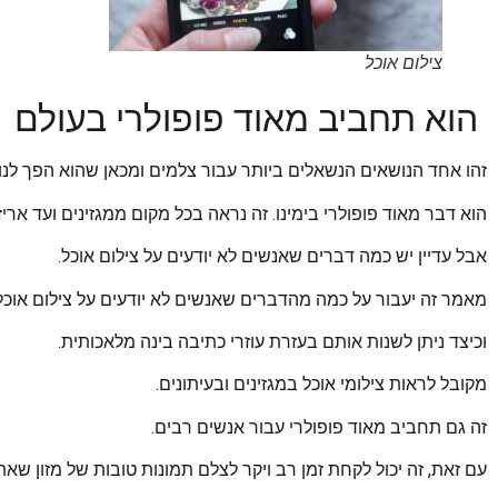
צילום אוכל
הוא תחביב מאוד פופולרי בעולם
זהו אחד הנושאים הנשאלים ביותר עבור צלמים ומכאן שהוא הפך לנו
הוא דבר מאוד פופולרי בימינו. זה נראה בכל מקום ממגזינים ועד אריזו
אבל עדיין יש כמה דברים שאנשים לא יודעים על צילום אוכל.
מאמר זה יעבור על כמה מהדברים שאנשים לא יודעים על צילום אוכל
וכיצד ניתן לשנות אותם בעזרת עוזרי כתיבה בינה מלאכותית.
מקובל לראות צילומי אוכל במגזינים ובעיתונים.
זה גם תחביב מאוד פופולרי עבור אנשים רבים.
עם זאת, זה יכול לקחת זמן רב ויקר לצלם תמונות טובות של מזון שאת