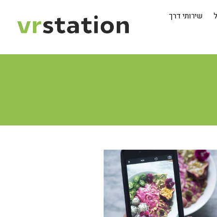
ל
שירותי דרך