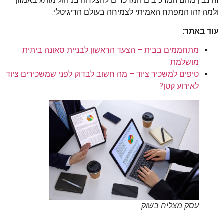
זה נבין מהם המרכיבים המרכזיים להצלחה בניהול מותג באמזון
ולמה זהו המפתח האמיתי לצמיחה בעולם הדיגיטלי.
עוד באתר:
מתחממים בבית – הצעד הראשון לבניית סאונה ביתית
מושלמת
טיפים למשכיר ציוד – מה חשוב לבדוק לפני שמשכירים ציוד
לאירוע קטן?
עסק מצליח בשוק